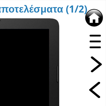
ποτελέσματα (1/2)